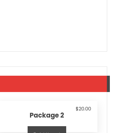
$
20.00
Package 2