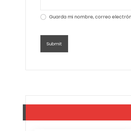
Guarda mi nombre, correo electrón
Submit