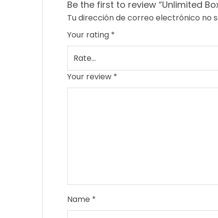
Be the first to review “Unlimited Bo
Tu dirección de correo electrónico no s
Your rating
*
Your review
*
Name
*