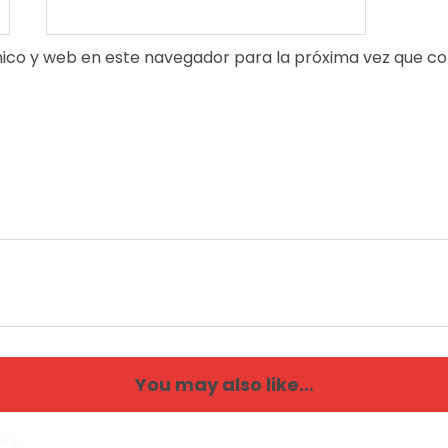
ico y web en este navegador para la próxima vez que c
You may also like…