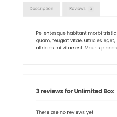
Description
Reviews
3
Pellentesque habitant morbi trist
quam, feugiat vitae, ultricies ege
ultricies mi vitae est. Mauris placer
3 reviews for
Unlimited Box
There are no reviews yet.