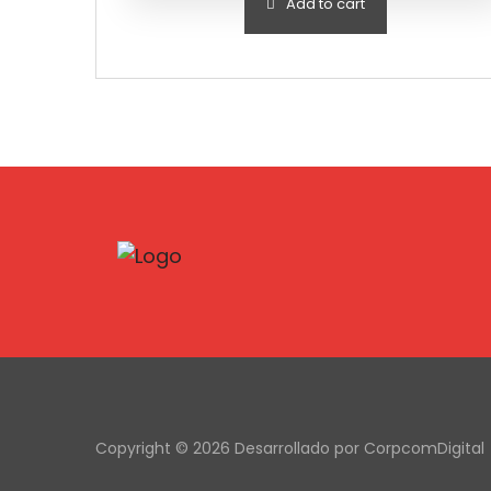
Add to cart
Copyright © 2026 Desarrollado por CorpcomDigital