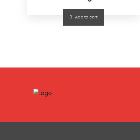
Add to cart