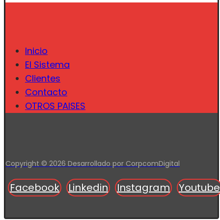
Inicio
El Sistema
Clientes
Contacto
OTROS PAISES
Copyright © 2026 Desarrollado por CorpcomDigital
Facebook
Linkedin
Instagram
Youtube